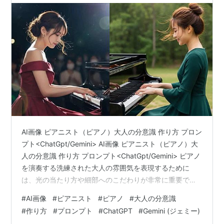
AI画像 ピアニスト（ピアノ）大人の分意識 作り方 プロン
プト<ChatGpt/Gemini> AI画像 ピアニスト（ピアノ）大
人の分意識 作り方 プロンプト<ChatGpt/Gemini> ピアノ
を演奏する洗練された大人の雰囲気を表現するために
は、光の当たり方や細部へのこだわりが非常に重要で
す。ここでは、AI画像生成を活用して、プロフェッショ
#
AI画像
#
ピアニスト
#
ピアノ
#
大人の分意識
ナルで深みのあるピアニストの姿を生成するためのヒン
#
作り方
#
プロンプト
#
ChatGPT
#
Gemini (ジェミー)
トと、すぐに活用できるプロンプトを解説します。 洗練