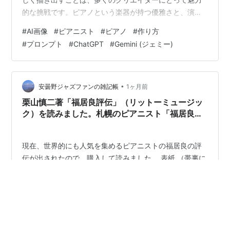
的な挑戦です。ピアノという楽器が持つ優雅さと、演奏
者が醸し出す集中した空気感を一枚の絵に落とし込むた
#
AI画像
#
ピアニスト
#
ピアノ
#
作り方
めには、言葉の選び方が非常に重要になります。ここで
#
プロンプト
#
ChatGPT
#
Gemini (ジェミー)
は、AI画像 ピアニスト（ピアノ）の魅力を最大限に引き
出し、理想の一枚を完成させるための作り方やプロンプ
ト<ChatGpt/Gemini>の活用法を詳しく解説します。 ま
ず、優れたAI画像 ピアニスト（ピアノ…
•
安曇野ジャズファンの雑記帳
1ヶ月前
栗山慎二著「福居良評伝」（リットーミュージッ
ク）を読みました。札幌のピアニスト「福居良」
の生涯を丹念に描いた労作。