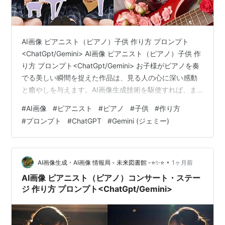
AI画像 ピアニスト（ピアノ）子供 作り方 プロンプト
<ChatGpt/Gemini> AI画像 ピアニスト（ピアノ）子供 作
り方 プロンプト<ChatGpt/Gemini> お子様がピアノを奏
でる美しい瞬間を捉えた作品は、見る人の心に深い感動
と癒やしを与えます。AI画像生成技術を駆使すれば、ま
るでコンサートホールで演奏しているかのような、情緒
#
AI画像
#
ピアニスト
#
ピアノ
#
子供
#
作り方
豊かで幻想的な一枚を創り出すことが可能です。ここで
#
プロンプト
#
ChatGPT
#
Gemini (ジェミー)
は、AI画像 ピアニスト（ピアノ）子供の魅力を最大限に
引き出すための、作り方やプロンプトのヒントをご紹介
します。 子供のピアニストを描くAI画像生成のポイント
AI画像 ピアニスト（ピアノ）子供を生成する…
•
AI画像生成・AI画像 情報局 - 未来図書館 -⭐✨⭐
1ヶ月前
AI画像 ピアニスト（ピアノ）コンサート・ステー
ジ 作り方 プロンプト<ChatGpt/Gemini>