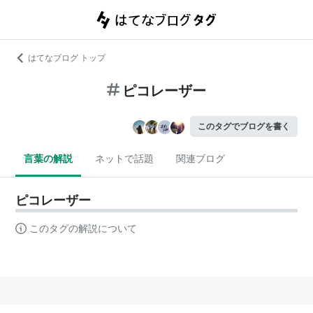
はてなブログ トップ
ピコレーザー
このタグでブログを書く
言葉の解説
ネットで話題
関連ブログ
ピコレーザー
このタグの解説について