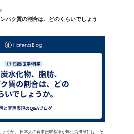
前
タンパク質の割合は、どのくらいでしょう
でしょうか。 日本人の食事摂取基準が厚生労働省には、そ