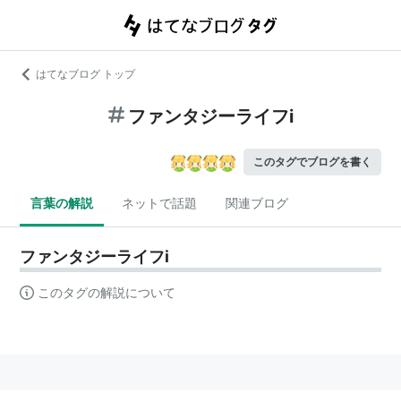
はてなブログ トップ
ファンタジーライフi
このタグでブログを書く
言葉の解説
ネットで話題
関連ブログ
ファンタジーライフi
このタグの解説について