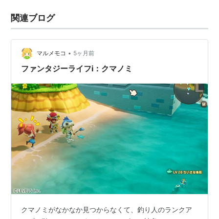
関連ブログ
•
マルメモコ
5ヶ月前
ファンタジーライフi：クマノミ
クマノミがなかなか見つからなくて、釣り人のランクア