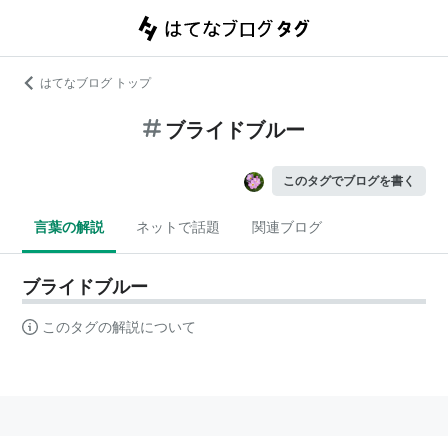
はてなブログ トップ
ブライドブルー
このタグでブログを書く
言葉の解説
ネットで話題
関連ブログ
ブライドブルー
このタグの解説について