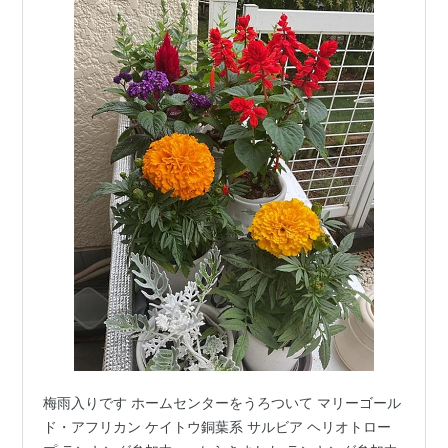
梅雨入りです ホームセンターをうろついて マリーゴール
ド・アフリカン ケイトウ銅葉系 サルビア ヘリオトロー