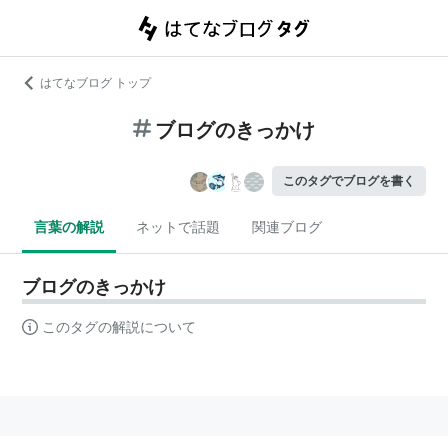
はてなブログ トップ
ブログのきっかけ
このタグでブログを書く
言葉の解説
ネットで話題
関連ブログ
ブログのきっかけ
このタグの解説について