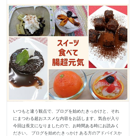
いつもと違う観点で、ブログを始めたきっかけと、それ
にまつわる超おススメな内容をお話します。気合が入り
今回は長文になりましたので、お時間ある時にお読みく
ださい。 ブログを始めたきっかけ ある方のアドバイスか