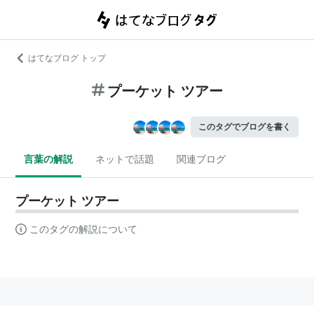
はてなブログ トップ
プーケット ツアー
このタグでブログを書く
言葉の解説
ネットで話題
関連ブログ
プーケット ツアー
このタグの解説について