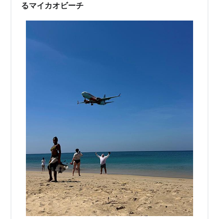
るマイカオビーチ