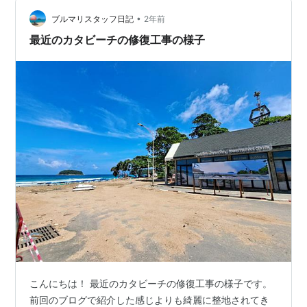
•
ブルマリスタッフ日記
2年前
最近のカタビーチの修復工事の様子
こんにちは！ 最近のカタビーチの修復工事の様子です。
前回のブログで紹介した感じよりも綺麗に整地されてき