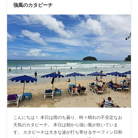
強風のカタビーチ
こんにちは！ 本日は雨のち曇り、時々晴れの不安定なお
天気のカタビーチ。 本日は朝から強い風が吹いていま
す。 カタビーチは大きな波が打ち寄せるサーフィン日和