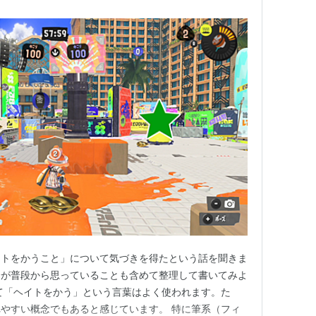
イトをかうこと」について気づきを得たという話を聞きま
分が普段から思っていることも含めて整理して書いてみよ
て「ヘイトをかう」という言葉はよく使われます。た
やすい概念でもあると感じています。 特に筆系（フィ