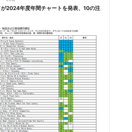
ドが2024年度年間チャートを発表、10の注