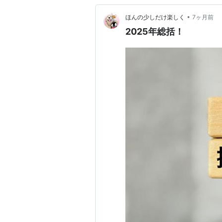
•
ほんの少しだけ楽しく
7ヶ月前
2025年総括！