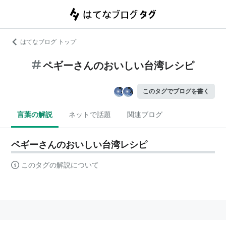
はてなブログ トップ
ペギーさんのおいしい台湾レシピ
このタグでブログを書く
言葉の解説
ネットで話題
関連ブログ
ペギーさんのおいしい台湾レシピ
このタグの解説について