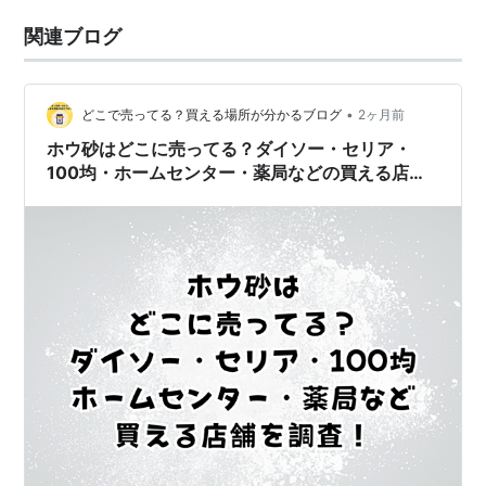
関連ブログ
•
どこで売ってる？買える場所が分かるブログ
2ヶ月前
ホウ砂はどこに売ってる？ダイソー・セリア・
100均・ホームセンター・薬局などの買える店舗
を調査！