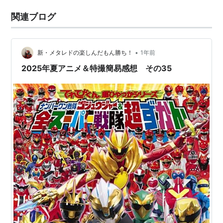
関連ブログ
•
新・メタレドの楽しんだもん勝ち！
1年前
2025年夏アニメ＆特撮簡易感想 その35