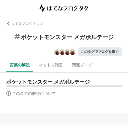
はてなブログ トップ
ポケットモンスター メガボルテージ
このタグでブログを書く
言葉の解説
ネットで話題
関連ブログ
ポケットモンスター メガボルテージ
このタグの解説について