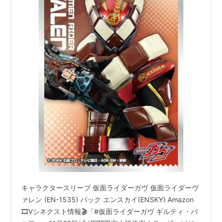
キャラクタースリーブ 仮面ライダーガヴ 仮面ライダーヴ
ァレン (EN-1535) パック エンスカイ(ENSKY) Amazon
🎞Vシネクスト情報🎬「#仮面ライダーガヴ ギルティ・パ