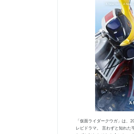
「仮面ライダークウガ」は、20
レビドラマ。 言わずと知れた