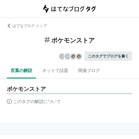
はてなブログ トップ
ポケモンストア
このタグでブログを書く
言葉の解説
ネットで話題
関連ブログ
ポケモンストア
このタグの解説について