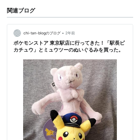
関連ブログ
•
chi-tan-blogのブログ
2年前
ポケモンストア 東京駅店に行ってきた！「駅長ピ
カチュウ」とミュウツーのぬいぐるみを買った。