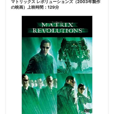
マトリックス レボリューションズ（2003年製作
の映画）上映時間：129分