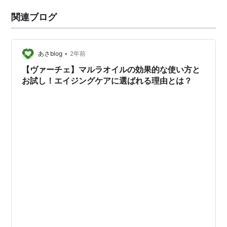
関連ブログ
•
あさblog
2年前
【ヴァーチェ】マルラオイルの効果的な使い方と
お試し！エイジングケアに選ばれる理由とは？