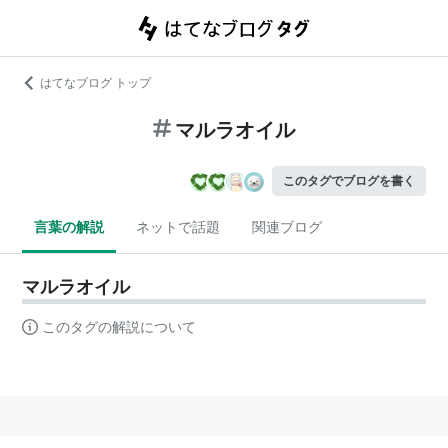
はてなブログ トップ
マルラオイル
このタグでブログを書く
言葉の解説
ネットで話題
関連ブログ
マルラオイル
このタグの解説について