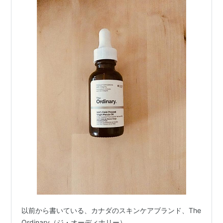
以前から書いている、カナダのスキンケアブランド、The
Ordinary（ジ・オーディナリー）。