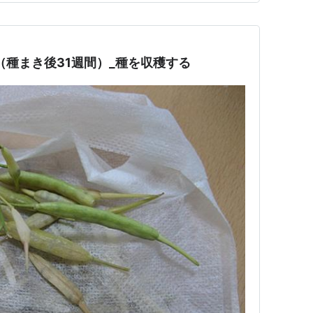
（種まき後31週間）_種を収穫する