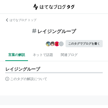
はてなブログ トップ
レイジングループ
このタグでブログを書く
言葉の解説
ネットで話題
関連ブログ
レイジングループ
このタグの解説について