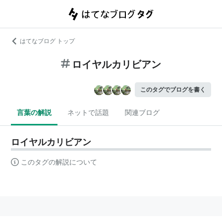
はてなブログ トップ
ロイヤルカリビアン
このタグでブログを書く
言葉の解説
ネットで話題
関連ブログ
ロイヤルカリビアン
このタグの解説について