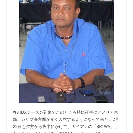
春のDXシーズン到来でこのところ特に夜半にアメリカ東
部、カリブ海方面が良く入館するようになって来た。2月
22日も夕方から夜半にかけて、ガイアナの「8R1WA」、