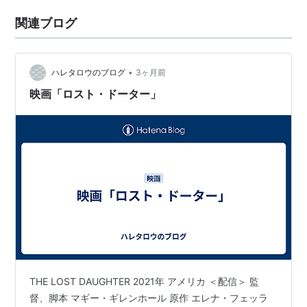
関連ブログ
•
ハレタロウのブログ
3ヶ月前
映画「ロスト・ドーター」
THE LOST DAUGHTER 2021年 アメリカ ＜配信＞ 監
督、脚本 マギー・ギレンホール 原作 エレナ・フェッラ