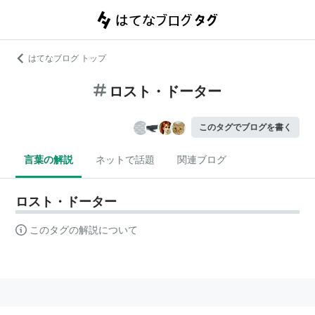
はてなブログ トップ
ロスト・ドーター
このタグでブログを書く
言葉の解説
ネットで話題
関連ブログ
ロスト・ドーター
このタグの解説について