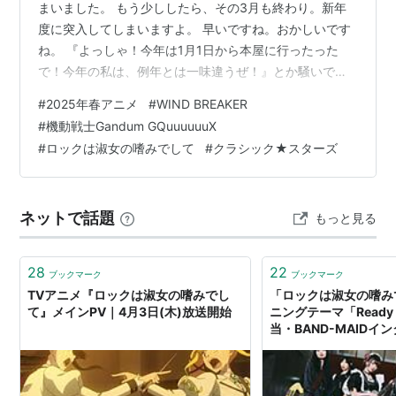
まいました。 もう少ししたら、その3月も終わり。新年
度に突入してしまいますよ。 早いですね。おかしいです
ね。 『よっしゃ！今年は1月1日から本屋に行ったった
で！今年の私は、例年とは一味違うぜ！』とか騒いでい
たのが、つい昨日のことのように思い出されます。 なお
#
2025年春アニメ
#
WIND BREAKER
今年の私も、例年通りの私です。 1月1日に感じた『今年
#
機動戦士Gandum GQuuuuuuX
ことやってやんぜ！』感は、もはや霧の如く消滅いたし
#
ロックは淑女の嗜みでして
#
クラシック★スターズ
ました。 前置きが長くなりましたが。 そんな年明けと共
に始まった2026年冬アニメも、2クール作品を除いては
この3月で終了です。 そして新年度となる4月からは、
ネットで話題
もっと見る
2026年春アニメの放…
28
22
ブックマーク
ブックマーク
TVアニメ『ロックは淑女の嗜みでし
「ロックは淑女の嗜み
て』メインPV｜4月3日(木)放送開始
ニングテーマ「Ready t
当・BAND-MAIDイ
編） 「『ロックレデ
BAND-MAIDの歴史も
ティスト | レポート | W