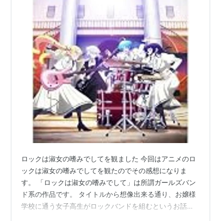
ロックは淑女の嗜みでしてを観ました 今回はアニメのロ
ックは淑女の嗜みでしてを観たのでその感想になりま
す。 「ロックは淑女の嗜みでして」は所謂ガールズバン
ド系の作品です。 タイトルから想像出来る通り、お嬢様
学校に通う女子高生がロックバンドを組むというお話で
す。 ガールズバンド作品というと、私は良く知らないで