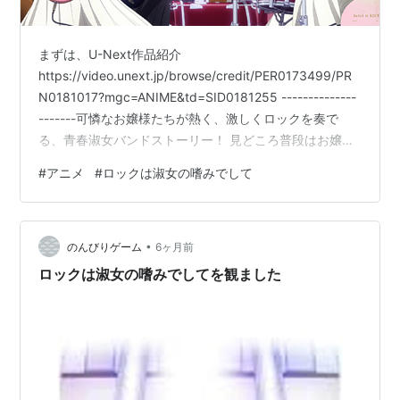
まずは、U-Next作品紹介
https://video.unext.jp/browse/credit/PER0173499/PR
N0181017?mgc=ANIME&td=SID0181255 --------------
-------可憐なお嬢様たちが熱く、激しくロックを奏で
る、青春淑女バンドストーリー！ 見どころ普段はお嬢
様、淑女として振る舞うりりさたちが、ロックで激しく
#
アニメ
#
ロックは淑女の嗜みでして
本音をぶつけあうギャップがインパクト抜群。想像を超
える熱いドラマと音楽に熱中させられる！ ストーリー一
流の淑女のみが通う桜心女学園高等部。鈴ノ宮りりさは
•
元・庶民だが、学園で最も栄誉と誇りある称号“高潔な乙
のんびりゲーム
6ヶ月前
女”を手に入れるた…
ロックは淑女の嗜みでしてを観ました