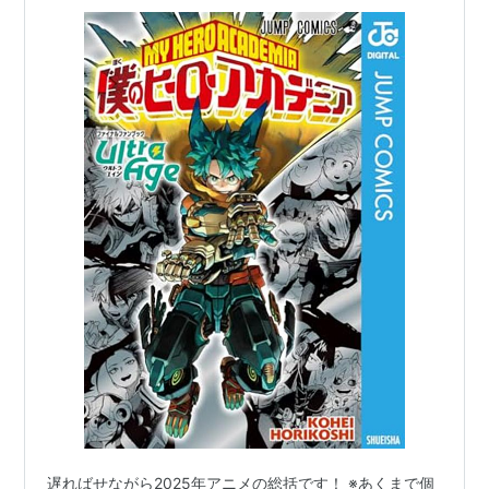
遅ればせながら2025年アニメの総括です！ ※あくまで個