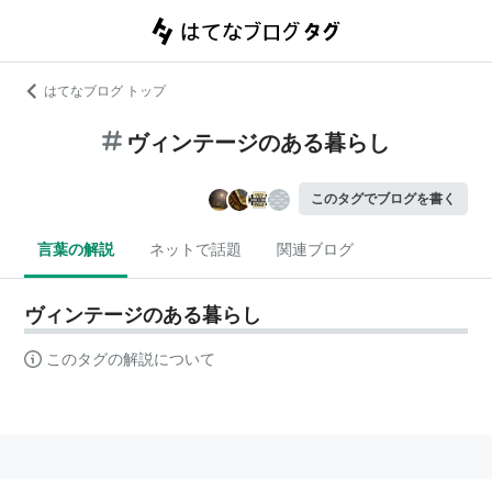
はてなブログ トップ
ヴィンテージのある暮らし
このタグでブログを書く
言葉の解説
ネットで話題
関連ブログ
ヴィンテージのある暮らし
このタグの解説について