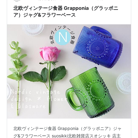
北欧ヴィンテージ食器 Grapponia（グラッポニ
ア）ジャグ&フラワーベース
北欧ヴィンテージ食器 Grapponia（グラッポニア）ジャ
グ&フラワーベース suosikki北欧雑貨店スオシッキ 店主