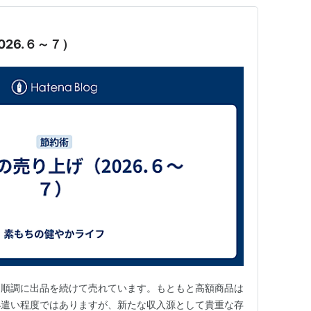
26.６～７）
。順調に出品を続けて売れています。もともと高額商品は
小遣い程度ではありますが、新たな収入源として貴重な存