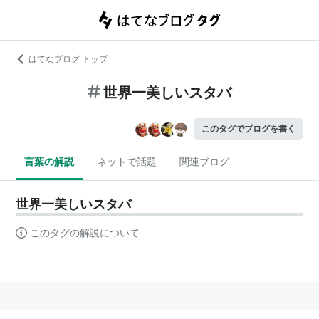
はてなブログ トップ
世界一美しいスタバ
このタグでブログを書く
言葉の解説
ネットで話題
関連ブログ
世界一美しいスタバ
このタグの解説について