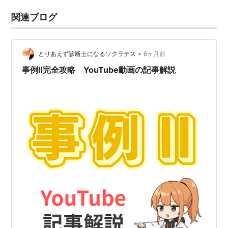
関連ブログ
•
とりあえず診断士になるソクラテス
6ヶ月前
事例Ⅱ完全攻略 YouTube動画の記事解説