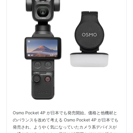
Osmo Pocket 4P が日本でも発売開始。価格と他機材と
のバランスを改めて考える Osmo Pocket 4P が日本でも
発売され、ようやく気になっていたカメラ系デバイスが