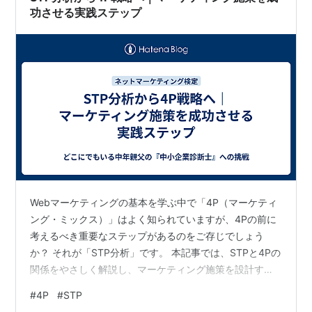
功させる実践ステップ
Webマーケティングの基本を学ぶ中で「4P（マーケティ
ング・ミックス）」はよく知られていますが、4Pの前に
考えるべき重要なステップがあるのをご存じでしょう
か？ それが「STP分析」です。 本記事では、STPと4Pの
関係をやさしく解説し、マーケティング施策を設計する
ための具体的な流れを紹介します。初めて学ぶ方でもス
#
4P
#
STP
ムーズに理解できるように、順を追って丁寧にご説明し