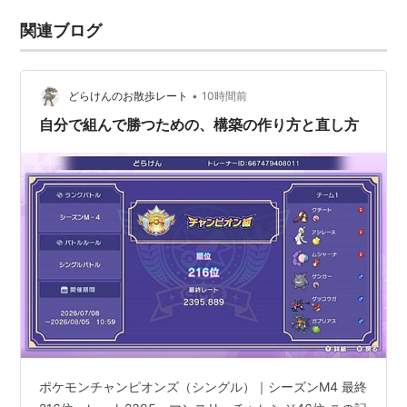
関連ブログ
•
どらけんのお散歩レート
10時間前
自分で組んで勝つための、構築の作り方と直し方
ポケモンチャンピオンズ（シングル）｜シーズンM4 最終