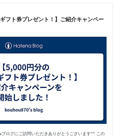
zonギフト券プレゼント！】ご紹介キャンペー
ブログにご訪問いただきありがとうございます^^ この