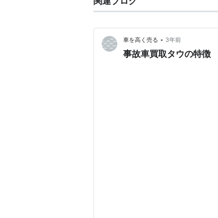
関連ブログ
•
車を高く売る
3年前
事故車買取タウの特徴