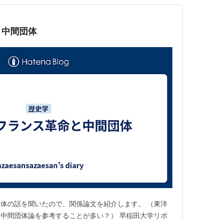
と中間団体
体の話を聞いたので、関係論文を紹介します。 （東洋
中間団体論を参考することが多い？） 早稲田大学リポ