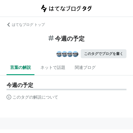
はてなブログ トップ
今週の予定
このタグでブログを書く
言葉の解説
ネットで話題
関連ブログ
今週の予定
このタグの解説について