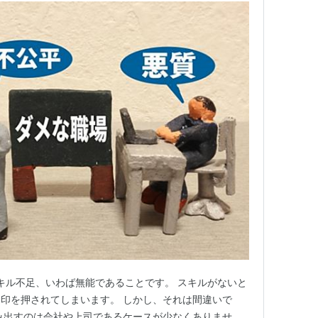
キル不足、いわば無能であることです。 スキルがないと
印を押されてしまいます。 しかし、それは間違いで
み出すのは会社や上司であるケースが少なくありませ