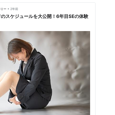
•
ありー
2年前
のスケジュールを大公開！6年目SEの体験