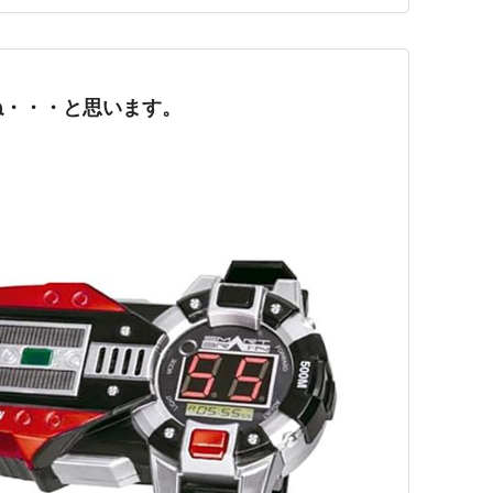
ね・・・と思います。