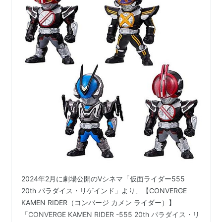
2024年2月に劇場公開のVシネマ「仮面ライダー555
20th パラダイス・リゲインド」より、【CONVERGE
KAMEN RIDER（コンバージ カメン ライダー）】
「CONVERGE KAMEN RIDER -555 20th パラダイス・リ