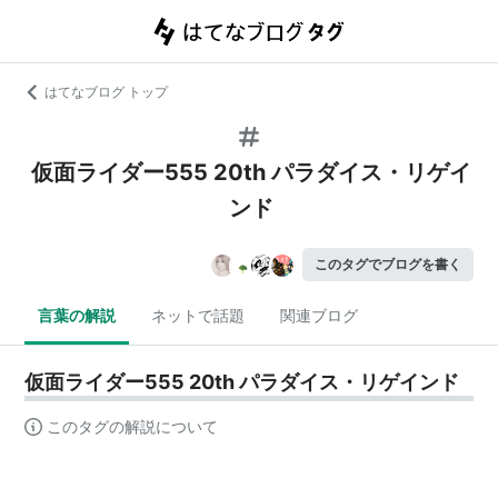
はてなブログ トップ
仮面ライダー555 20th パラダイス・リゲイ
ンド
このタグでブログを書く
言葉の解説
ネットで話題
関連ブログ
仮面ライダー555 20th パラダイス・リゲインド
このタグの解説について