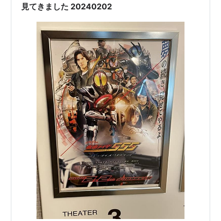
見てきました 20240202