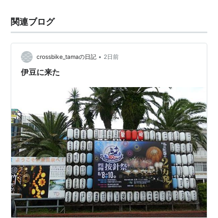
関連ブログ
•
crossbike_tamaの日記
2日前
伊豆に来た