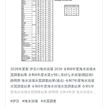
2026年更新 伊豆の海水浴場 2026 令和8年度海水浴場水
質調査結果 令和8年度水質が特に良好な水浴場(開設前)
静岡県 海水浴場水質調査結果(過去) 令和7年度海水浴場
水質調査結果 令和6年度海水浴場水質調査結果 令和5年
度海水浴場水質調査結果 静岡県 令和4年度 海水浴場水質
調査結果一覧 静岡県 令和３年度 海水浴場水質調査結果
#
伊豆
#
海水浴場
#
水質調査
一覧 静岡県 令和2年度 海水浴場水質調査結果一覧 水質が