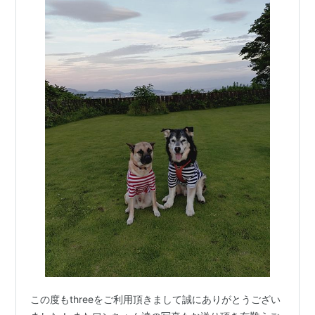
この度もthreeをご利用頂きまして誠にありがとうござい