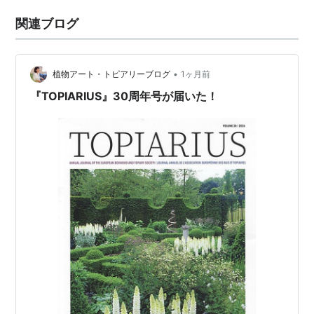
関連ブログ
•
植物アート・トピアリーブログ
1ヶ月前
『TOPIARIUS』30周年号が届いた！