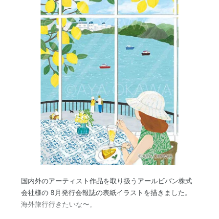
国内外のアーティスト作品を取り扱うアールビバン株式
会社様の 8月発行会報誌の表紙イラストを描きました。
海外旅行行きたいな〜。