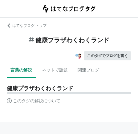
はてなブログ トップ
健康プラザわくわくランド
このタグでブログを書く
言葉の解説
ネットで話題
関連ブログ
健康プラザわくわくランド
このタグの解説について