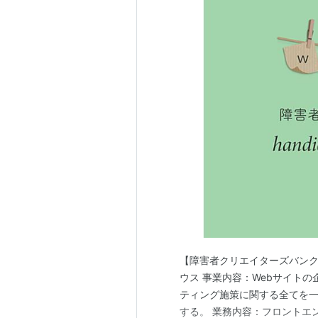
【障害者クリエイターズバンク
ウス 事業内容：Webサイト
ティング施策に関する全てを一
する。 業務内容：フロントエン