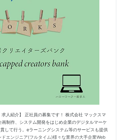
 求人紹介】 正社員の募集です！ 株式会社 マックスマ
の企画制作、システム開発をはじめ企業のデジタルマーケ
貫して行う。eラーニングシステム等のサービスも提供
ドエンジニア(フルタイム)様々な業界の大手企業Web