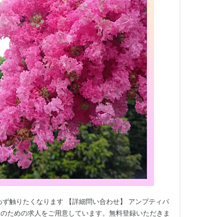
わず触りたくなります 【詳細問い合わせ】 アンプティパ
）のための求人をご用意しています。無料登録いただきま