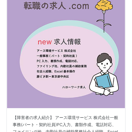
【障害者の求人紹介】 アース環境サービス 株式会社一般
事務(パート・契約社員)PC入力、書類作成、電話対応、
ファイリング他、内勤社員の補助業務社会人経験、Excel