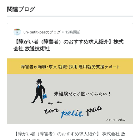
関連ブログ
•
un-petit-pasのブログ
12時間前
【障がい者（障害者）のおすすめ求人紹介】株式
会社 放送技術社
【障がい者（障害者）のおすすめ求人紹介】 株式会社 放