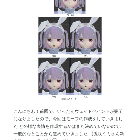
こんにちわ！前回で、いったんウェイトペイントが完了
になりましたので、今回はモーフの作成をしていきまし
た どの様な表情を作成するかはまだ決めていないので、
一般的なとことから進めていきました 【兎咲ミミさん新