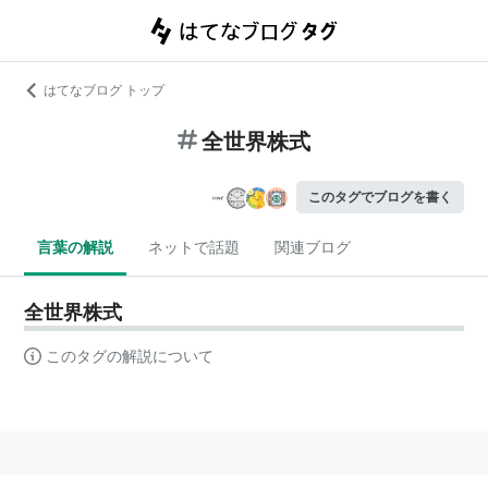
はてなブログ トップ
全世界株式
このタグでブログを書く
言葉の解説
ネットで話題
関連ブログ
全世界株式
このタグの解説について