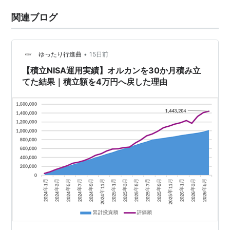
関連ブログ
•
ゆったり行進曲
15日前
【積立NISA運用実績】オルカンを30か月積み立
てた結果｜積立額を4万円へ戻した理由