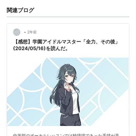
関連ブログ
•
2年前
【感想】学園アイドルマスター「全力、その後」
(2024/05/16)を読んだ。
中等部のボーカルレッスンでは独壇場であった手毬が高