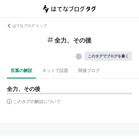
はてなブログ トップ
全力、その後
このタグでブログを書く
言葉の解説
ネットで話題
関連ブログ
全力、その後
このタグの解説について