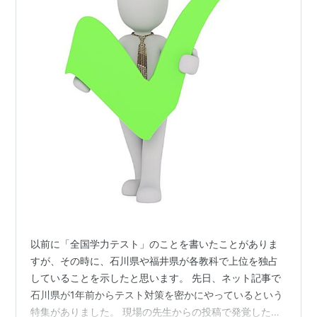
以前に「全国学力テスト」のことを書いたことがありま
すが、その時に、石川県や福井県が各教科で上位を独占
していることを示したと思います。 先日、ネット記事で
石川県が1年前からテスト対策を密かにやっているという
特集がありました。 現場の先生からの投稿で発覚したよ