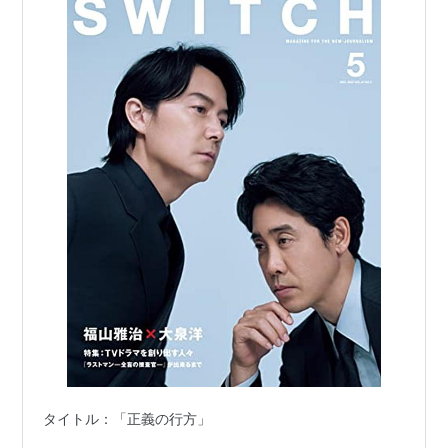
タイトル：「正義の行方」