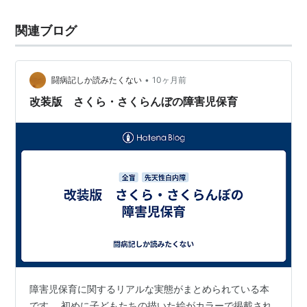
関連ブログ
•
闘病記しか読みたくない
10ヶ月前
改装版 さくら・さくらんぼの障害児保育
障害児保育に関するリアルな実態がまとめられている本
です。 初めに子どもたちの描いた絵がカラーで掲載され