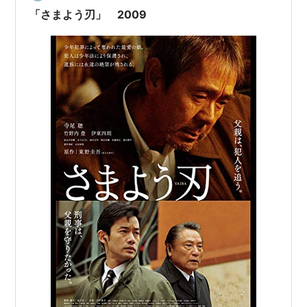
事では、初めて訪れる方でも安心して楽しめ…
「さまよう刃」 2009