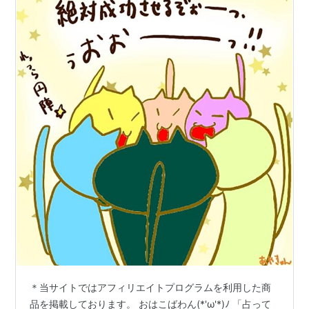
＊当サイトではアフィリエイトプログラムを利用した商
品を掲載しております。 おはこばわん(*'ω'*)ﾉ 「占って