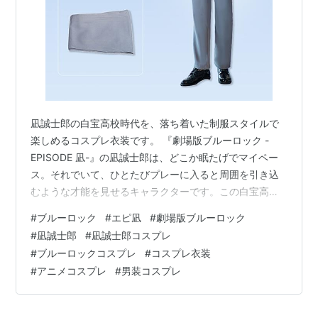
凪誠士郎の白宝高校時代を、落ち着いた制服スタイルで
楽しめるコスプレ衣装です。 『劇場版ブルーロック -
EPISODE 凪-』の凪誠士郎は、どこか眠たげでマイペー
ス。それでいて、ひとたびプレーに入ると周囲を引き込
むような才能を見せるキャラクターです。この白宝高校
制服は、そんな凪の“静かな存在感”を表現したい方にぴっ
#
ブルーロック
#
エピ凪
#
劇場版ブルーロック
たり。ブレザーとパーカーの重なりが、きちんとしすぎ
#
凪誠士郎
#
凪誠士郎コスプレ
ない自然な雰囲気を作ってくれます。 凪誠士郎 白宝高校
#
ブルーロックコスプレ
#
コスプレ衣装
制服 コスプレ衣装の商品ページ 白宝高校の制服姿で、凪
#
アニメコスプレ
#
男装コスプレ
らしい空気感を 凪誠士郎の魅力は、強く主張しないのに
目を引くところ。制服姿のコスプレでも、派手なポーズ
より、少し力を抜いた立ち姿…