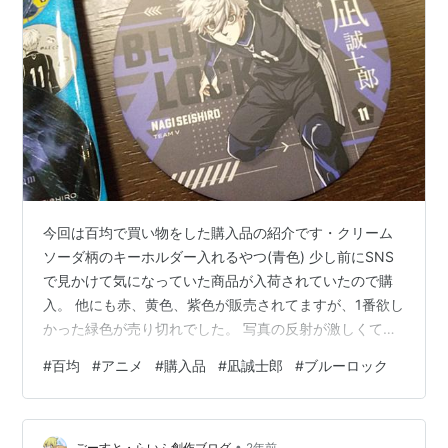
今回は百均で買い物をした購入品の紹介です・クリーム
ソーダ柄のキーホルダー入れるやつ(青色) 少し前にSNS
で見かけて気になっていた商品が入荷されていたので購
入。 他にも赤、黄色、紫色が販売されてますが、1番欲し
かった緑色が売り切れでした。 写真の反射が激しくてす
みません…orz 飾りたいグッズがあるので、またディスプ
#
百均
#
アニメ
#
購入品
#
凪誠士郎
#
ブルーロック
レイをした時に紹介しようと思います。・寒さ避けのシ
ート 色々使えそう ・ブルーロック EPISODE凪のコース
ター 開封 エピ凪のキービジュアルver.の柄が当たればど
•
ごーすと・らいふ創作ブログ
2年前