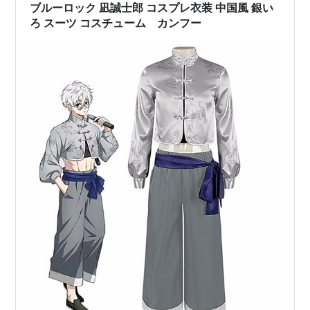
ブルーロック 凪誠士郎 コスプレ衣装 中国風 銀い
ろ スーツ コスチューム カンフー