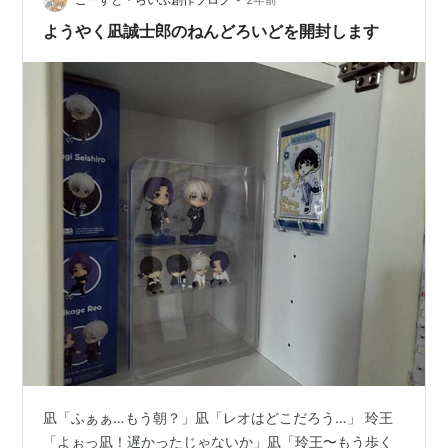
のキャラでも欲しいと思っていたのですが、最推しの
「凪誠士郎」がGET出来てラッキーでした。 このイラス
ようやく凪誠士郎のねんどろいどを開封します
トかっこいい…
凪「ふぁぁ…もう朝？」凪「レオはどこだろう…」 玲王
「よぉっ凪！遅かったじゃないか」凪「玲王〜もう歩く