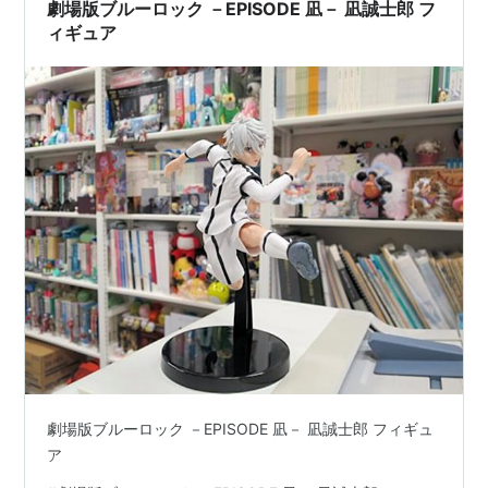
劇場版ブルーロック －EPISODE 凪－ 凪誠士郎 フ
ィギュア
劇場版ブルーロック －EPISODE 凪－ 凪誠士郎 フィギュ
ア