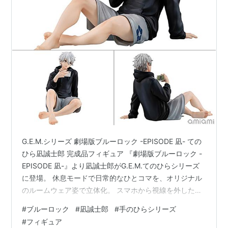
G.E.M.シリーズ 劇場版ブルーロック -EPISODE 凪- ての
ひら凪誠士郎 完成品フィギュア 『劇場版ブルーロック -
EPISODE 凪-』より凪誠士郎がG.E.M.てのひらシリーズ
に登場。 休息モードで日常的なひとコマを、オリジナル
のルームウェア姿で立体化。 スマホから視線を外した瞬
間の表情はもちろん、超絶トラップを繰り出すために必
#
ブルーロック
#
凪誠士郎
#
手のひらシリーズ
要な体格の造形も細部までこだわった一体。 凪誠士郎の
#
フィギュア
魅力がてのひらにギュッと詰め込まれています。 【セッ