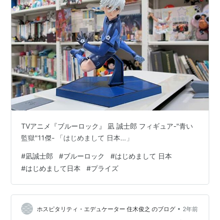
TVアニメ『ブルーロック』 凪 誠士郎 フィギュア-"青い
監獄"11傑- 「はじめまして 日本…」
#
凪誠士郎
#
ブルーロック
#
はじめまして 日本
#
はじめまして日本
#
プライズ
•
ホスピタリティ・エデュケーター 住木俊之 のブログ
2年前