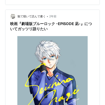
ト内容一覧】 フィギュア本体 専用台座 【サイズ】全高
約90mm 発売日 ：２４年０９月下旬 👇 予約・購入はこ
ちらから 👇G.E.M.シリーズ 劇場版…
•
観て聴いて読んで書く
2年前
映画『劇場版ブルーロック -EPISODE 凪-』につ
いてガッツリ語りたい