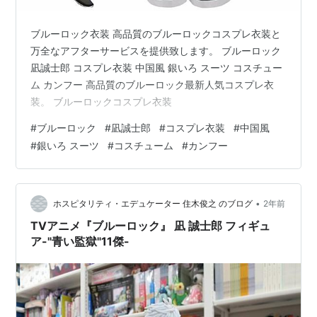
ブルーロック衣装 高品質のブルーロックコスプレ衣装と
万全なアフターサービスを提供致します。 ブルーロック
凪誠士郎 コスプレ衣装 中国風 銀いろ スーツ コスチュー
ム カンフー 高品質のブルーロック最新人気コスプレ衣
装。 ブルーロックコスプレ衣装
#
ブルーロック
#
凪誠士郎
#
コスプレ衣装
#
中国風
#
銀いろ スーツ
#
コスチューム
#
カンフー
•
ホスピタリティ・エデュケーター 住木俊之 のブログ
2年前
TVアニメ『ブルーロック』 凪 誠士郎 フィギュ
ア-"青い監獄"11傑-