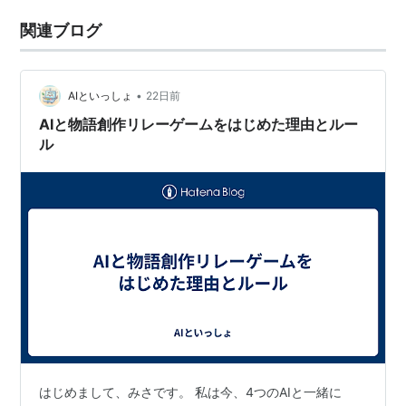
関連ブログ
•
AIといっしょ
22日前
AIと物語創作リレーゲームをはじめた理由とルー
ル
はじめまして、みさです。 私は今、4つのAIと一緒に